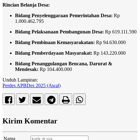
Rincian Belanja Desa:
Bidang Penyelenggaraan Pemerintahan Desa:
Rp
1.000.462.795
Bidang Pelaksanaan Pembangunan Desa:
Rp 619.111.590
Bidang Pembinaan Kemasyarakatan:
Rp 94.630.000
Bidang Pemberdayaan Masyarakat:
Rp 143.220.000
Bidang Penanggulangan Bencana, Darurat &
Mendesak:
Rp 104.400.000
Unduh Lampiran:
Perdes APBDes 2025 (Awal)
Kirim Komentar
Nama