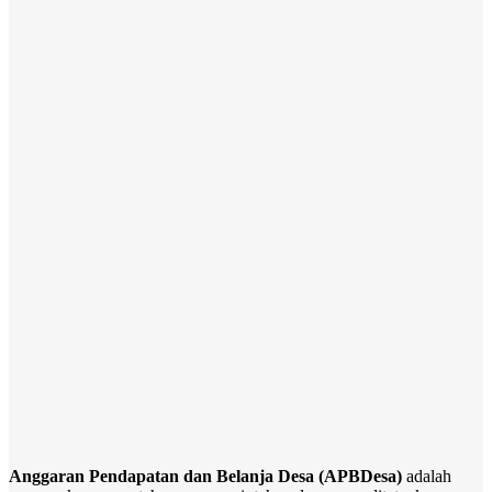
Anggaran Pendapatan dan Belanja Desa (APBDesa)
adalah