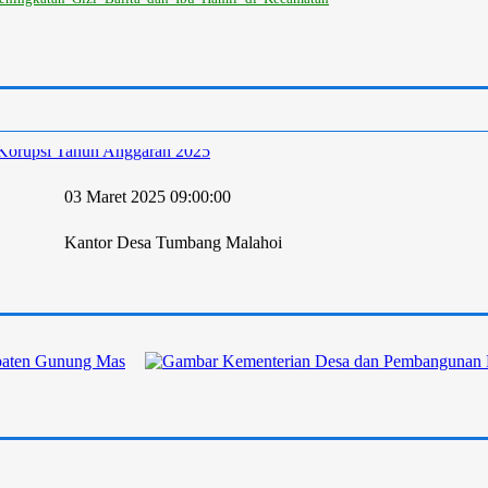
 Korupsi Tahun Anggaran 2025
03 Maret 2025 09:00:00
Kantor Desa Tumbang Malahoi
DPMD Kab. Gunung Mas