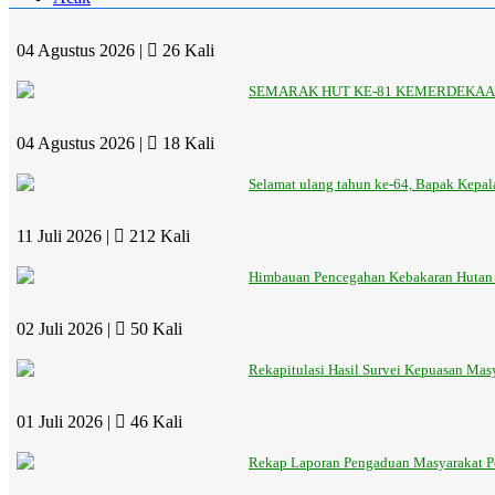
04 Agustus 2026 |
26 Kali
SEMARAK HUT KE-81 KEMERDEKAAN
04 Agustus 2026 |
18 Kali
Selamat ulang tahun ke-64, Bapak Kepa
11 Juli 2026 |
212 Kali
Himbauan Pencegahan Kebakaran Hutan
02 Juli 2026 |
50 Kali
Rekapitulasi Hasil Survei Kepuasan Mas
01 Juli 2026 |
46 Kali
Rekap Laporan Pengaduan Masyarakat Pe