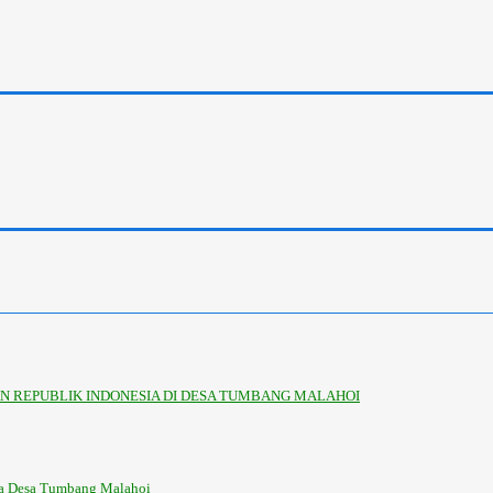
 REPUBLIK INDONESIA DI DESA TUMBANG MALAHOI
la Desa Tumbang Malahoi