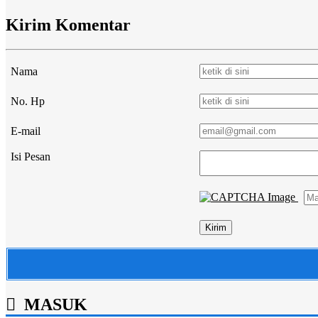
Kirim Komentar
Nama
No. Hp
E-mail
Isi Pesan
MASUK