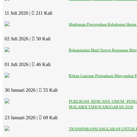
11 Juli 2026 |
211 Kali
Himbauan Pencegahan Kebakaran Hutan
02 Juli 2026 |
50 Kali
Rekapitulasi Hasil Survei Kepuasan Mas
01 Juli 2026 |
46 Kali
Rekap Laporan Pengaduan Masyarakat Pe
30 Januari 2026 |
55 Kali
PUBLIKASI RENCANA UMUM PENG
MALAHOI TAHUN ANGGARAN 2026
23 Januari 2026 |
69 Kali
TRANSPARANSI ANGGARAN UNTUK