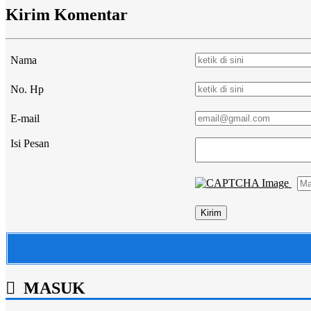
Kirim Komentar
Nama
No. Hp
E-mail
Isi Pesan
MASUK