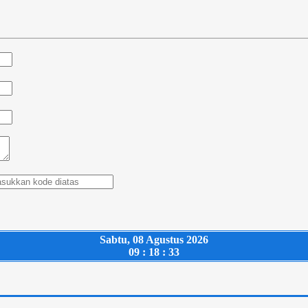
Sabtu, 08 Agustus 2026
09 : 18 : 34