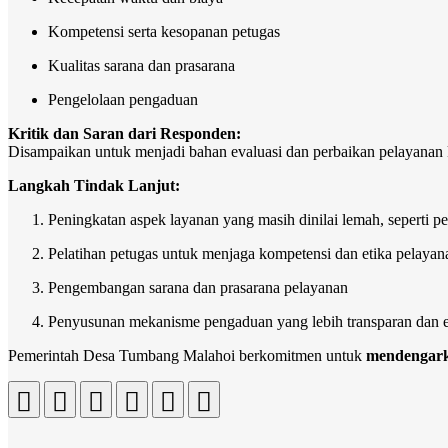
Kompetensi serta kesopanan petugas
Kualitas sarana dan prasarana
Pengelolaan pengaduan
Kritik dan Saran dari Responden:
Disampaikan untuk menjadi bahan evaluasi dan perbaikan pelayanan 
Langkah Tindak Lanjut:
Peningkatan aspek layanan yang masih dinilai lemah, seperti 
Pelatihan petugas untuk menjaga kompetensi dan etika pelayan
Pengembangan sarana dan prasarana pelayanan
Penyusunan mekanisme pengaduan yang lebih transparan dan e
Pemerintah Desa Tumbang Malahoi berkomitmen untuk
mendengarka