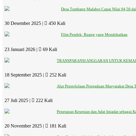
Desa Tumbang Malahoi Capai Nilai 94,50 dal
30 Desember 2025 |
450 Kali
Film Pendek: Ruang yang Mendekatkan
23 Januari 2026 |
69 Kali
TRANSPARANSI ANGGARAN UNTUK KEMA
18 September 2025 |
252 Kali
Alur Pengelolaan Pengaduan Masyarakat Desa
27 Juli 2025 |
222 Kali
Penetapan Kesenian dan Adat Istiadat sebagai 
20 November 2025 |
181 Kali