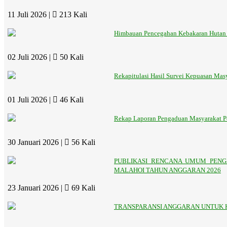
11 Juli 2026 |
213 Kali
Himbauan Pencegahan Kebakaran Hutan
02 Juli 2026 |
50 Kali
Rekapitulasi Hasil Survei Kepuasan Mas
01 Juli 2026 |
46 Kali
Rekap Laporan Pengaduan Masyarakat Pe
30 Januari 2026 |
56 Kali
PUBLIKASI RENCANA UMUM PENG
MALAHOI TAHUN ANGGARAN 2026
23 Januari 2026 |
69 Kali
TRANSPARANSI ANGGARAN UNTUK