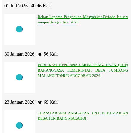
01 Juli 2026 |
46 Kali
Rekap Laporan Pengaduan Masyarakat Periode Januari
sampai dengan Juni 2026
30 Januari 2026 |
56 Kali
PUBLIKASI RENCANA UMUM PENGADAAN (RUP)
BARANG/JASA PEMERINTAH DESA TUMBANG
MALAHOI TAHUN ANGGARAN 2026
23 Januari 2026 |
69 Kali
TRANSPARANSI ANGGARAN UNTUK KEMAJUAN
DESA TUMBANG MALAHOI