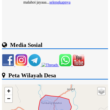
Media Sosial
Peta Wilayah Desa
+
−