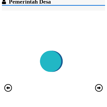
Pemerintah Desa