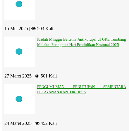
15 Mei 2025 |
503 Kali
Ibadah Minggu Bertema Antikorupsi di GKE Tumbang
Malahoi Peringatan Hari Pendidikan Nasional 2025
27 Maret 2025 |
501 Kali
PENGUMUMAN PENUTUPAN SEMENTARA
PELAYANAN KANTOR DESA
24 Maret 2025 |
452 Kali