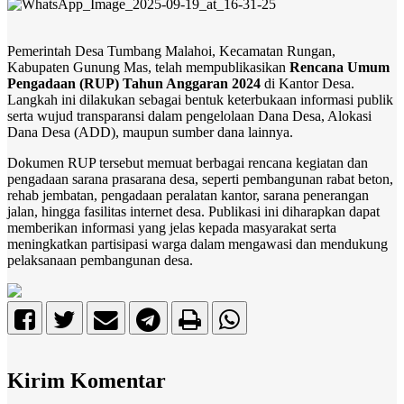
Pemerintah Desa Tumbang Malahoi, Kecamatan Rungan,
Kabupaten Gunung Mas, telah mempublikasikan
Rencana Umum
Pengadaan (RUP) Tahun Anggaran 2024
di Kantor Desa.
Langkah ini dilakukan sebagai bentuk keterbukaan informasi publik
serta wujud transparansi dalam pengelolaan Dana Desa, Alokasi
Dana Desa (ADD), maupun sumber dana lainnya.
Dokumen RUP tersebut memuat berbagai rencana kegiatan dan
pengadaan sarana prasarana desa, seperti pembangunan rabat beton,
rehab jembatan, pengadaan peralatan kantor, sarana penerangan
jalan, hingga fasilitas internet desa. Publikasi ini diharapkan dapat
memberikan informasi yang jelas kepada masyarakat serta
meningkatkan partisipasi warga dalam mengawasi dan mendukung
pelaksanaan pembangunan desa.
Kirim Komentar