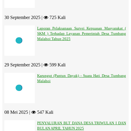
30 September 2025 |
725 Kali
Laporan Pelaksanaan Survei Kepuasan Masyarakat (
SKM ) Terhadap Layanan Pemerintah Desa Tumbang
Malahoi Tahun 2025
29 September 2025 |
599 Kali
Karungut (Pantun Dayak) - Suara Hati Desa Tumbang
Malahoi
08 Mei 2025 |
547 Kali
PENYALURAN BLT DANA DESA TRIWULAN I DAN
BULAN APRIL TAHUN 2025