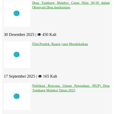
Desa Tumbang Malahoi Capai Nilai 94,50 dalam
Observasi Desa Antikorupsi
30 Desember 2025 |
450 Kali
Film Pendek: Ruang yang Mendekatkan
17 September 2025 |
165 Kali
Publikasi Rencana Umum Pengadaan (RUP) Desa
Tumbang Malahoi Tahun 2025