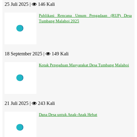
25 Juli 2025 |
146 Kali
Publikasi Rencana Umum Pengadaan (RUP) Desa
Tumbang Malahoi 2025
18 September 2025 |
149 Kali
Kotak Pengaduan Masyarakat Desa Tumbang Malahoi
21 Juli 2025 |
243 Kali
Dana Desa untuk Anak-Anak Hebat