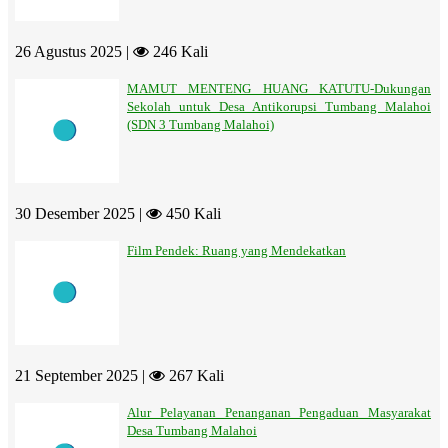
26 Agustus 2025 |
246 Kali
MAMUT MENTENG HUANG KATUTU-Dukungan
Sekolah untuk Desa Antikorupsi Tumbang Malahoi
(SDN 3 Tumbang Malahoi)
30 Desember 2025 |
450 Kali
Film Pendek: Ruang yang Mendekatkan
21 September 2025 |
267 Kali
Alur Pelayanan Penanganan Pengaduan Masyarakat
Desa Tumbang Malahoi