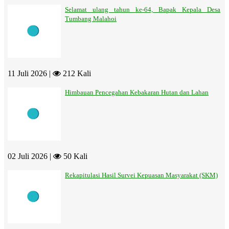
Selamat ulang tahun ke-64, Bapak Kepala Desa
Tumbang Malahoi
11 Juli 2026 |
212 Kali
Himbauan Pencegahan Kebakaran Hutan dan Lahan
02 Juli 2026 |
50 Kali
Rekapitulasi Hasil Survei Kepuasan Masyarakat (SKM)