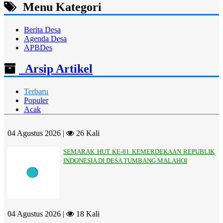
Menu Kategori
Berita Desa
Agenda Desa
APBDes
Arsip Artikel
Terbaru
Populer
Acak
04 Agustus 2026 |
26 Kali
SEMARAK HUT KE-81 KEMERDEKAAN REPUBLIK
INDONESIA DI DESA TUMBANG MALAHOI
04 Agustus 2026 |
18 Kali