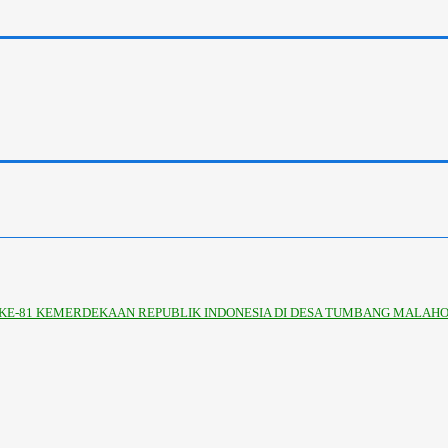
KE-81 KEMERDEKAAN REPUBLIK INDONESIA DI DESA TUMBANG MALAHO