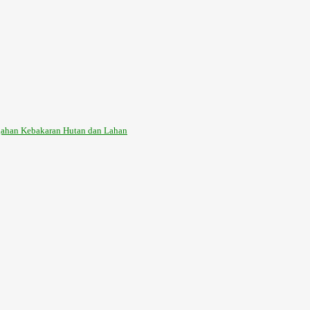
ahan Kebakaran Hutan dan Lahan