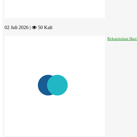
02 Juli 2026 |
50 Kali
Rekapitulasi Has