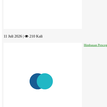
11 Juli 2026 |
210 Kali
Himbauan Penceg