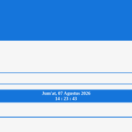
Jum'at, 07 Agustus 2026
14 : 23 : 44