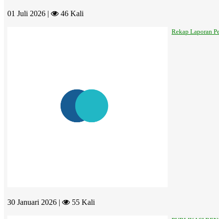
01 Juli 2026 |
46 Kali
Rekap Laporan Pe
30 Januari 2026 |
55 Kali