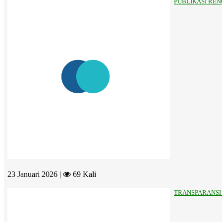
PUBLIKASI RE
23 Januari 2026 |
69 Kali
TRANSPARANSI