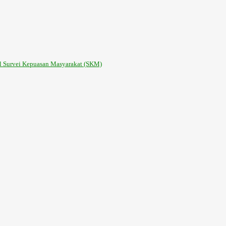
il Survei Kepuasan Masyarakat (SKM)