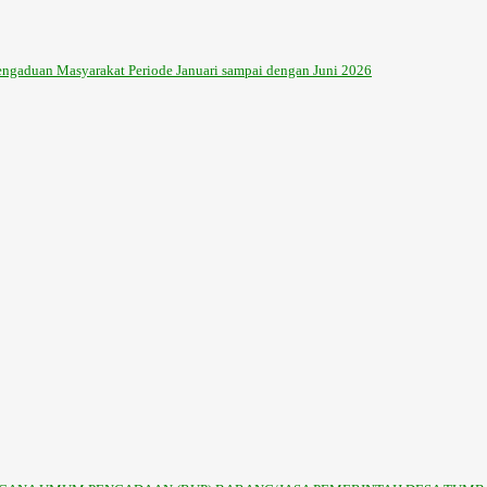
ngaduan Masyarakat Periode Januari sampai dengan Juni 2026