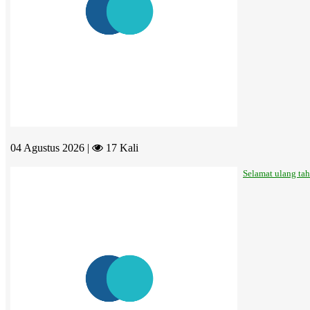
04 Agustus 2026 |
17 Kali
Selamat ulang ta